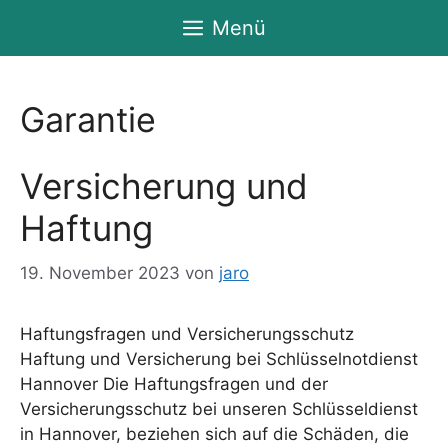
Zum
Menü
Inhalt
springen
Garantie
Versicherung und
Haftung
19. November 2023
von
jaro
Haftungsfragen und Versicherungsschutz
Haftung und Versicherung bei Schlüsselnotdienst
Hannover Die Haftungsfragen und der
Versicherungsschutz bei unseren Schlüsseldienst
in Hannover, beziehen sich auf die Schäden, die