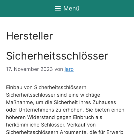
Zum
Menü
Inhalt
springen
Hersteller
Sicherheitsschlösser
17. November 2023
von
jaro
Einbau von Sicherheitsschlössern
Sicherheitsschlösser sind eine wichtige
Maßnahme, um die Sicherheit Ihres Zuhauses
oder Unternehmens zu erhöhen. Sie bieten einen
höheren Widerstand gegen Einbruch als
herkömmliche Schlösser. Verkauf von
Sicherheitsschlössern Argumente, die für Erwerb