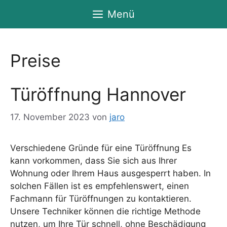
Zum
Menü
Inhalt
springen
Preise
Türöffnung Hannover
17. November 2023
von
jaro
Verschiedene Gründe für eine Türöffnung Es
kann vorkommen, dass Sie sich aus Ihrer
Wohnung oder Ihrem Haus ausgesperrt haben. In
solchen Fällen ist es empfehlenswert, einen
Fachmann für Türöffnungen zu kontaktieren.
Unsere Techniker können die richtige Methode
nutzen, um Ihre Tür schnell, ohne Beschädigung