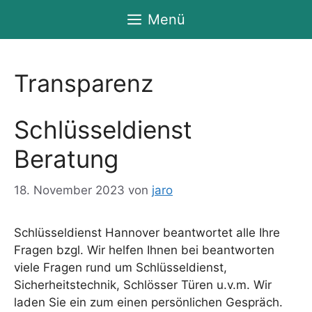
Zum
Menü
Inhalt
springen
Transparenz
Schlüsseldienst
Beratung
18. November 2023
von
jaro
Schlüsseldienst Hannover beantwortet alle Ihre
Fragen bzgl. Wir helfen Ihnen bei beantworten
viele Fragen rund um Schlüsseldienst,
Sicherheitstechnik, Schlösser Türen u.v.m. Wir
laden Sie ein zum einen persönlichen Gespräch.